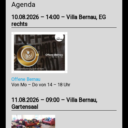
Agenda
10.08.2026 – 14:00 – Villa Bernau, EG
rechts
Offene Bernau
Von Mo – Do von 14 – 18 Uhr
11.08.2026 – 09:00 – Villa Bernau,
Gartensaal