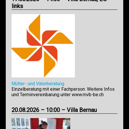
links
Mütter- und Väterberatung
Einzelberatung mit einer Fachperson. Weitere Infos
und Terminvereinbarung unter www.mvb-be.ch
20.08.2026 – 10:00 – Villa Bernau