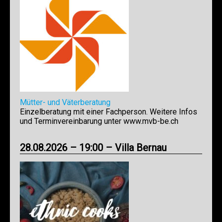
Mütter- und Väterberatung
Einzelberatung mit einer Fachperson. Weitere Infos
und Terminvereinbarung unter www.mvb-be.ch
28.08.2026 – 19:00 – Villa Bernau