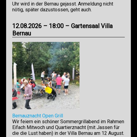
Uhr wird in der Bernau gejasst. Anmeldung nicht
nötig, später dazustossen, geht auch.
12.08.2026 – 18:00 – Gartensaal Villa
Bernau
Bernauznacht Open Grill
Wir feiern ein schöner Sommergrillabend im Rahmen
Eifach Mitwoch und Quartierznacht (mit Jassen für
die die Lust haben) in der Villa Bernau am 12 August.