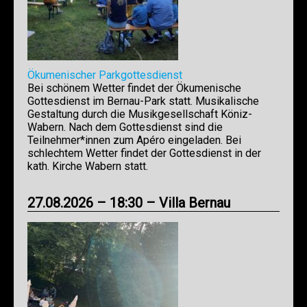
Ökumenischer Parkgottesdienst
Bei schönem Wetter findet der Ökumenische
Gottesdienst im Bernau-Park statt. Musikalische
Gestaltung durch die Musikgesellschaft Köniz-
Wabern. Nach dem Gottesdienst sind die
Teilnehmer*innen zum Apéro eingeladen. Bei
schlechtem Wetter findet der Gottesdienst in der
kath. Kirche Wabern statt.
27.08.2026 – 18:30 – Villa Bernau