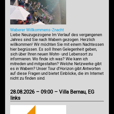
Waberer Willkommens-Znacht
Liebe Neuzugezogene Im Verlauf des vergangenen
Jahres sind Sie nach Wabern gezogen. Herzlich
willkommen! Wir möchten Sie mit einem Nachtessen
hier begrüssen. Es soll Ihnen Gelegenheit geben,
sich über Ihren neuen Wohn- und Lebensort zu
informieren. Wo finde ich was? Wie kann ich
mitreden und mitgestalten? Welche Netzwerke gibt
es in Wabern? Unser Tour d’Horizon gibt Antworten
auf diese Fragen und bietet Einblicke, die im Internet
nicht zu finden sind.
28.08.2026 – 09:00 – Villa Bernau, EG
links