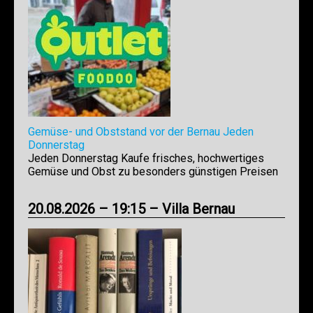
Gemüse- und Obststand vor der Bernau Jeden
Donnerstag
Jeden Donnerstag Kaufe frisches, hochwertiges
Gemüse und Obst zu besonders günstigen Preisen
20.08.2026 – 19:15 – Villa Bernau