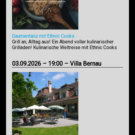
Gaumentanz mit Ethnic Cooks
Grill an, Alltag aus! Ein Abend voller kulinarischer
Grilladen! Kulinarische Weltreise mit Ethnic Cooks
03.09.2026 – 19:00 – Villa Bernau