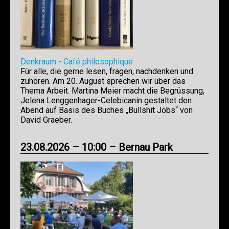
Denkraum - Café philosophique
Für alle, die gerne lesen, fragen, nachdenken und
zuhören. Am 20. August sprechen wir über das
Thema Arbeit. Martina Meier macht die Begrüssung,
Jelena Lenggenhager-Celebicanin gestaltet den
Abend auf Basis des Buches „Bullshit Jobs“ von
David Graeber.
23.08.2026 – 10:00 – Bernau Park