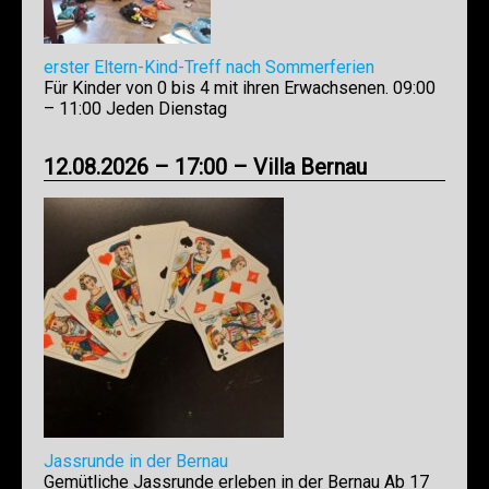
erster Eltern-Kind-Treff nach Sommerferien
Für Kinder von 0 bis 4 mit ihren Erwachsenen. 09:00
– 11:00 Jeden Dienstag
12.08.2026 – 17:00 – Villa Bernau
Jassrunde in der Bernau
Gemütliche Jassrunde erleben in der Bernau Ab 17